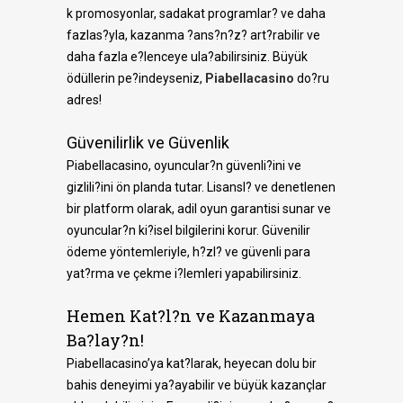
k promosyonlar, sadakat programlar? ve daha
fazlas?yla, kazanma ?ans?n?z? art?rabilir ve
daha fazla e?lenceye ula?abilirsiniz. Büyük
ödüllerin pe?indeyseniz,
Piabellacasino
do?ru
adres!
Güvenilirlik ve Güvenlik
Piabellacasino, oyuncular?n güvenli?ini ve
gizlili?ini ön planda tutar. Lisansl? ve denetlenen
bir platform olarak, adil oyun garantisi sunar ve
oyuncular?n ki?isel bilgilerini korur. Güvenilir
ödeme yöntemleriyle, h?zl? ve güvenli para
yat?rma ve çekme i?lemleri yapabilirsiniz.
Hemen Kat?l?n ve Kazanmaya
Ba?lay?n!
Piabellacasino’ya kat?larak, heyecan dolu bir
bahis deneyimi ya?ayabilir ve büyük kazançlar