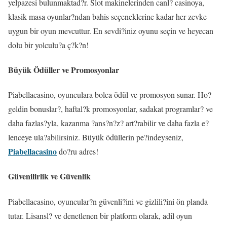
yelpazesi bulunmaktad?r. Slot makinelerinden canl? casinoya,
klasik masa oyunlar?ndan bahis seçeneklerine kadar her zevke
uygun bir oyun mevcuttur. En sevdi?iniz oyunu seçin ve heyecan
dolu bir yolculu?a ç?k?n!
Büyük Ödüller ve Promosyonlar
Piabellacasino, oyunculara bolca ödül ve promosyon sunar. Ho?
geldin bonuslar?, haftal?k promosyonlar, sadakat programlar? ve
daha fazlas?yla, kazanma ?ans?n?z? art?rabilir ve daha fazla e?
lenceye ula?abilirsiniz. Büyük ödüllerin pe?indeyseniz,
Piabellacasino
do?ru adres!
Güvenilirlik ve Güvenlik
Piabellacasino, oyuncular?n güvenli?ini ve gizlili?ini ön planda
tutar. Lisansl? ve denetlenen bir platform olarak, adil oyun