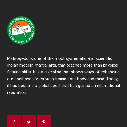
Matsogi-do is one of the most systematic and scientific
Indian modern martial arts, that teaches more than physical
fighting skills. It is a discipline that shows ways of enhancing
our spirit and life through training our body and mind. Today,
it has become a global sport that has gained an international
reputation.