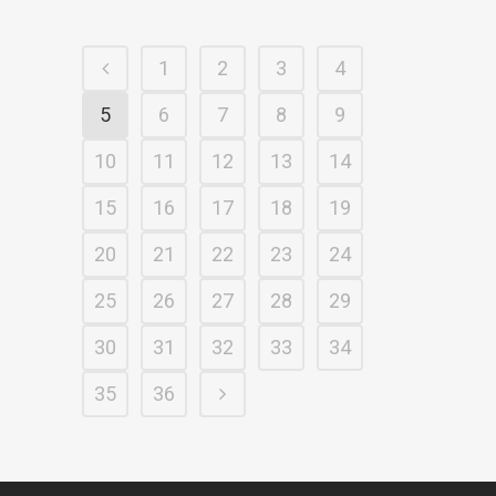
1
2
3
4
5
6
7
8
9
10
11
12
13
14
15
16
17
18
19
20
21
22
23
24
25
26
27
28
29
30
31
32
33
34
35
36