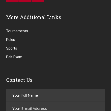
More Additional Links
Tournaments
Rules
Sports
Belt Exam
Contact Us