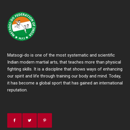
Matsogi-do is one of the most systematic and scientific
Indian modern martial arts, that teaches more than physical
fighting skills. It is a discipline that shows ways of enhancing
our spirit and life through training our body and mind. Today,
it has become a global sport that has gained an international
reputation.