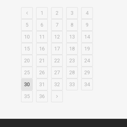
1
2
3
4
5
6
7
8
9
10
11
12
13
14
15
16
17
18
19
20
21
22
23
24
25
26
27
28
29
30
31
32
33
34
35
36