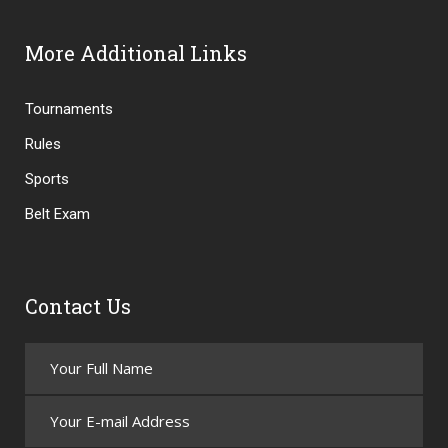
More Additional Links
Tournaments
Rules
Sports
Belt Exam
Contact Us