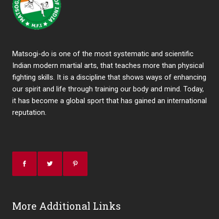
Matsogi-do is one of the most systematic and scientific
Indian modern martial arts, that teaches more than physical
fighting skills. It is a discipline that shows ways of enhancing
our spirit and life through training our body and mind. Today,
it has become a global sport that has gained an international
reputation.
More Additional Links