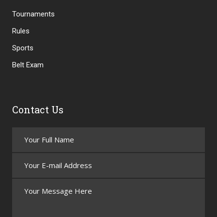
Tournaments
Rules
Sports
Belt Exam
Contact Us