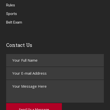
Rules
Sports
Belt Exam
Contact Us