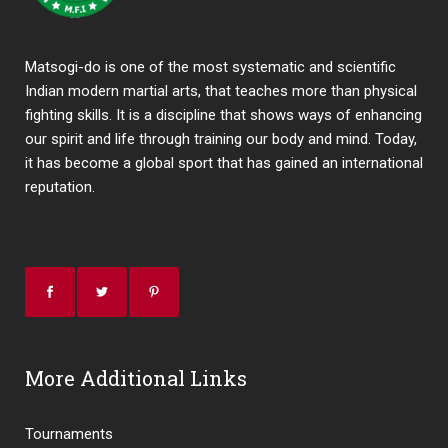
Matsogi-do is one of the most systematic and scientific
Indian modern martial arts, that teaches more than physical
fighting skills. It is a discipline that shows ways of enhancing
our spirit and life through training our body and mind. Today,
it has become a global sport that has gained an international
reputation.
More Additional Links
Tournaments