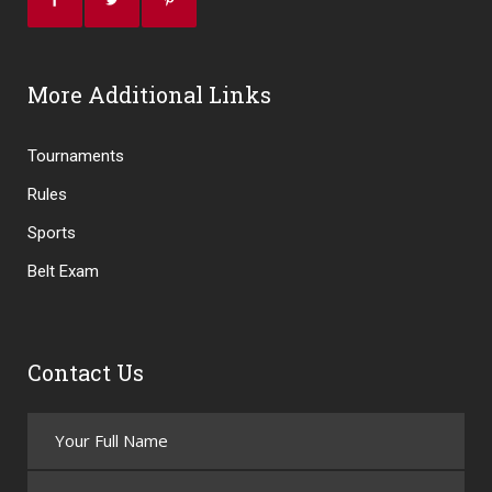
More Additional Links
Tournaments
Rules
Sports
Belt Exam
Contact Us