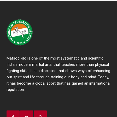
Matsogi-do is one of the most systematic and scientific
Indian modern martial arts, that teaches more than physical
fighting skills. It is a discipline that shows ways of enhancing
our spirit and life through training our body and mind. Today,
it has become a global sport that has gained an international
reputation.