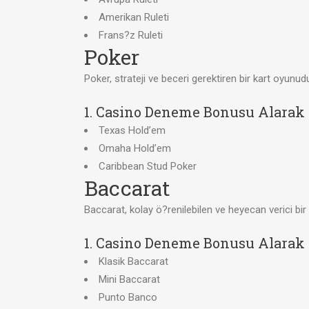
Amerikan Ruleti
Frans?z Ruleti
Poker
Poker, strateji ve beceri gerektiren bir kart oyun
1. Casino Deneme Bonusu Alarak
Texas Hold’em
Omaha Hold’em
Caribbean Stud Poker
Baccarat
Baccarat, kolay ö?renilebilen ve heyecan verici bi
1. Casino Deneme Bonusu Alarak 
Klasik Baccarat
Mini Baccarat
Punto Banco