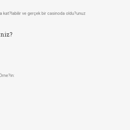
 kat?labilir ve gerçek bir casinoda oldu?unuz
iniz?
Örne?in: