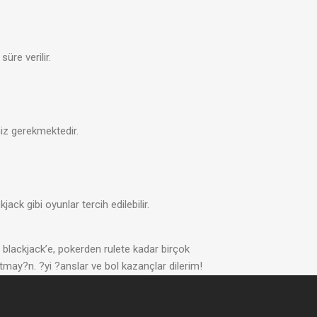
üre verilir.
iz gerekmektedir.
ck gibi oyunlar tercih edilebilir.
 blackjack’e, pokerden rulete kadar birçok
tmay?n. ?yi ?anslar ve bol kazançlar dilerim!