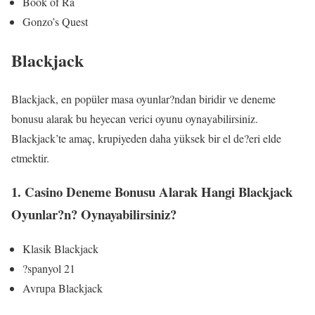
Book of Ra
Gonzo’s Quest
Blackjack
Blackjack, en popüler masa oyunlar?ndan biridir ve deneme
bonusu alarak bu heyecan verici oyunu oynayabilirsiniz.
Blackjack’te amaç, krupiyeden daha yüksek bir el de?eri elde
etmektir.
1. Casino Deneme Bonusu Alarak Hangi Blackjack
Oyunlar?n? Oynayabilirsiniz?
Klasik Blackjack
?spanyol 21
Avrupa Blackjack