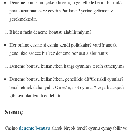
Deneme bonusunu çekebilmek için genellikle belirli bir miktar
para kazanman?z ve çevrim ?artlar?n? yerine getirmeniz
gerekmektedir.
Birden fazla deneme bonusu alabilir miyim?
Her online casino sitesinin kendi politikalar? vard?r ancak
genellikle sadece bir kez deneme bonusu alabilirsiniz.
Deneme bonusu kullan?rken hangi oyunlar? tercih etmeliyim?
Deneme bonusu kullan?rken, genellikle dü?ük riskli oyunlar?
tercih etmek daha iyidir. Örne?in, slot oyunlar? veya blackjack
gibi oyunlar tercih edilebilir.
Sonuç
deneme bonusu
Casino
alarak birçok farkl? oyunu oynayabilir ve