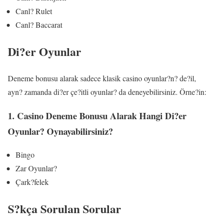
Canl? Rulet
Canl? Baccarat
Di?er Oyunlar
Deneme bonusu alarak sadece klasik casino oyunlar?n? de?il,
ayn? zamanda di?er çe?itli oyunlar? da deneyebilirsiniz. Örne?in:
1. Casino Deneme Bonusu Alarak Hangi Di?er
Oyunlar? Oynayabilirsiniz?
Bingo
Zar Oyunlar?
Çark?felek
S?kça Sorulan Sorular