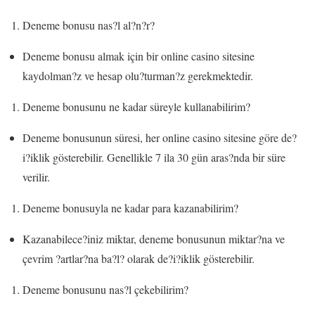
Deneme bonusu nas?l al?n?r?
Deneme bonusu almak için bir online casino sitesine
kaydolman?z ve hesap olu?turman?z gerekmektedir.
Deneme bonusunu ne kadar süreyle kullanabilirim?
Deneme bonusunun süresi, her online casino sitesine göre de?
i?iklik gösterebilir. Genellikle 7 ila 30 gün aras?nda bir süre
verilir.
Deneme bonusuyla ne kadar para kazanabilirim?
Kazanabilece?iniz miktar, deneme bonusunun miktar?na ve
çevrim ?artlar?na ba?l? olarak de?i?iklik gösterebilir.
Deneme bonusunu nas?l çekebilirim?