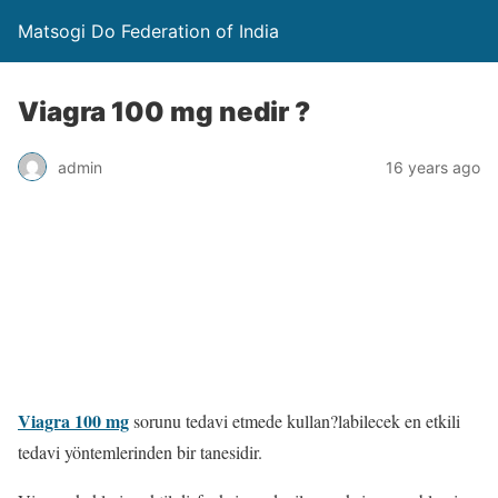
Matsogi Do Federation of India
Viagra 100 mg nedir ?
admin
16 years ago
Viagra 100 mg
sorunu tedavi etmede kullan?labilecek en etkili
tedavi yöntemlerinden bir tanesidir.