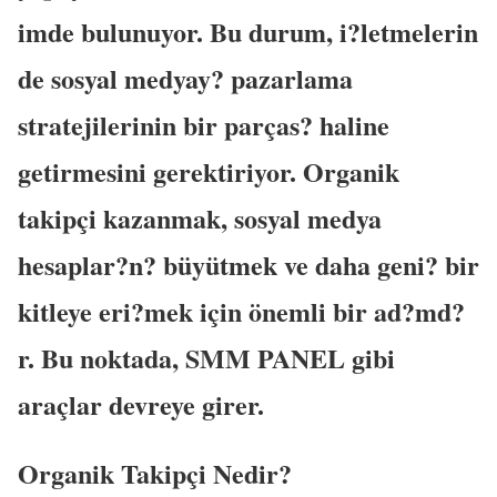
imde bulunuyor. Bu durum, i?letmelerin
de sosyal medyay? pazarlama
stratejilerinin bir parças? haline
getirmesini gerektiriyor. Organik
takipçi kazanmak, sosyal medya
hesaplar?n? büyütmek ve daha geni? bir
kitleye eri?mek için önemli bir ad?md?
r. Bu noktada, SMM PANEL gibi
araçlar devreye girer.
Organik Takipçi Nedir?