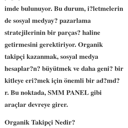
imde bulunuyor. Bu durum, i?letmelerin
de sosyal medyay? pazarlama
stratejilerinin bir parças? haline
getirmesini gerektiriyor. Organik
takipçi kazanmak, sosyal medya
hesaplar?n? büyütmek ve daha geni? bir
kitleye eri?mek için önemli bir ad?md?
r. Bu noktada, SMM PANEL gibi
araçlar devreye girer.
Organik Takipçi Nedir?