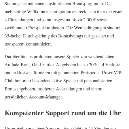
Stammgäste mit einem ausführlichen Bonusprogramm. Das
mehrstufige Willkommensprogramm erstreckt sich über die ersten
4 Einzahlungen und kann insgesamt bis zu 2.000€ sowie
zweihundert Freispiele umfassen. Die Wettbedingungen sind mit
35-facher Durchspielung des Bonusbetrags fair gestaltet und
transparent kommuniziert.
Darüber hinaus profitieren unsere Spieler von wöchentlichen
Auflade-Boni, Geld-zurück-Angeboten bis zu 20% auf Verluste
und exklusiven Turnieren mit garantierten Preispools. Unser VIP-
Club honoriert besonders aktive Spieler mit personalisierten
Bonusangeboten, rascheren Auszahlungen und einem
persönlichen Account-Manager.
Kompetenter Support rund um die Uhr
Unser mehrsprachiges Support-Team steht dir 24 Stunden am