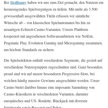
Bei
SlotBunny
haben wir uns zum Ziel gemacht, den Nutzern ein
herausragendes Spielvergnügen zu liefern. Mit mehr als 3.500
gewissenhaft ausgewählten Titeln erfassen wir sämtliche
Wünsche ab – von klassischen Spielautomaten bis hin zu
neuartigen Echtzeit-Casino-Varianten. Unsere Plattform
kooperiert mit angesehenen Softwareanbietern wie NetEnt,
Pragmatic Play, Evolution Gaming und Microgaming zusammen,
um höchste Standards zu sichern.
Die Spielselektion enthält verschiedene Segmente, die gezielt auf
verschiedene Nutzergruppen zugeschnitten sind. Ganz besonders
proud sind wir auf unsere besonderen Progressive-Slots, bei
welchen häufig massive Gewinne ausgeschüttet werden. Unser
Casino bietet darüber hinaus eine imposante Sammlung von
Casino-Klassikern in verschiedenen Varianten, darunter
europäisches und US- Roulette, Blackjack mit diversen
Spielregeln sowie Baccarat und Poker.