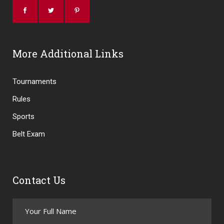
More Additional Links
Tournaments
Rules
Sports
Belt Exam
Contact Us