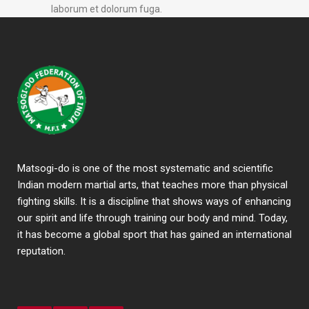
laborum et dolorum fuga.
Matsogi-do is one of the most systematic and scientific
Indian modern martial arts, that teaches more than physical
fighting skills. It is a discipline that shows ways of enhancing
our spirit and life through training our body and mind. Today,
it has become a global sport that has gained an international
reputation.