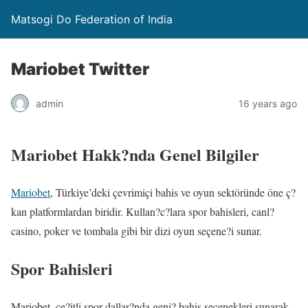
Matsogi Do Federation of India
Mariobet Twitter
admin
16 years ago
Mariobet Hakk?nda Genel Bilgiler
Mariobet
, Türkiye’deki çevrimiçi bahis ve oyun sektöründe öne ç?
kan platformlardan biridir. Kullan?c?lara spor bahisleri, canl?
casino, poker ve tombala gibi bir dizi oyun seçene?i sunar.
Spor Bahisleri
Mariobet, çe?itli spor dallar?nda geni? bahis seçenekleri sunarak