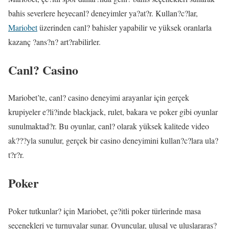
bahis severlere heyecanl? deneyimler ya?at?r. Kullan?c?lar,
Mariobet
üzerinden canl? bahisler yapabilir ve yüksek oranlarla
kazanç ?ans?n? art?rabilirler.
Canl? Casino
Mariobet’te, canl? casino deneyimi arayanlar için gerçek
krupiyeler e?li?inde blackjack, rulet, bakara ve poker gibi oyunlar
sunulmaktad?r. Bu oyunlar, canl? olarak yüksek kalitede video
ak???yla sunulur, gerçek bir casino deneyimini kullan?c?lara ula?
t?r?r.
Poker
Poker tutkunlar? için Mariobet, çe?itli poker türlerinde masa
seçenekleri ve turnuvalar sunar. Oyuncular, ulusal ve uluslararas?