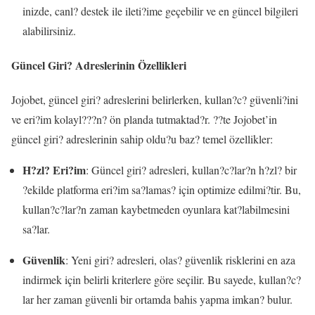
inizde, canl? destek ile ileti?ime geçebilir ve en güncel bilgileri
alabilirsiniz.
Güncel Giri? Adreslerinin Özellikleri
Jojobet, güncel giri? adreslerini belirlerken, kullan?c? güvenli?ini
ve eri?im kolayl???n? ön planda tutmaktad?r. ??te Jojobet’in
güncel giri? adreslerinin sahip oldu?u baz? temel özellikler:
H?zl? Eri?im
: Güncel giri? adresleri, kullan?c?lar?n h?zl? bir
?ekilde platforma eri?im sa?lamas? için optimize edilmi?tir. Bu,
kullan?c?lar?n zaman kaybetmeden oyunlara kat?labilmesini
sa?lar.
Güvenlik
: Yeni giri? adresleri, olas? güvenlik risklerini en aza
indirmek için belirli kriterlere göre seçilir. Bu sayede, kullan?c?
lar her zaman güvenli bir ortamda bahis yapma imkan? bulur.