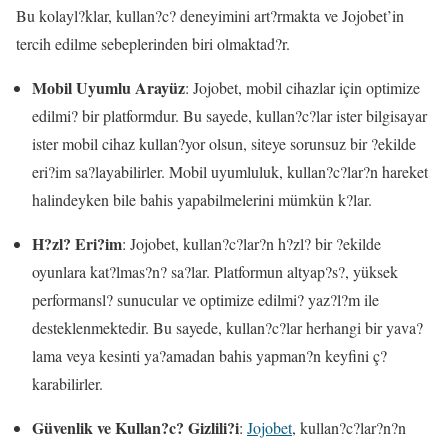
Bu kolayl?klar, kullan?c? deneyimini art?rmakta ve Jojobet’in
tercih edilme sebeplerinden biri olmaktad?r.
Mobil Uyumlu Arayüz
: Jojobet, mobil cihazlar için optimize
edilmi? bir platformdur. Bu sayede, kullan?c?lar ister bilgisayar
ister mobil cihaz kullan?yor olsun, siteye sorunsuz bir ?ekilde
eri?im sa?layabilirler. Mobil uyumluluk, kullan?c?lar?n hareket
halindeyken bile bahis yapabilmelerini mümkün k?lar.
H?zl? Eri?im
: Jojobet, kullan?c?lar?n h?zl? bir ?ekilde
oyunlara kat?lmas?n? sa?lar. Platformun altyap?s?, yüksek
performansl? sunucular ve optimize edilmi? yaz?l?m ile
desteklenmektedir. Bu sayede, kullan?c?lar herhangi bir yava?
lama veya kesinti ya?amadan bahis yapman?n keyfini ç?
karabilirler.
Güvenlik ve Kullan?c? Gizlili?i
:
Jojobet
, kullan?c?lar?n?n