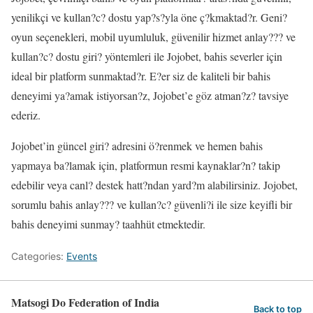
yenilikçi ve kullan?c? dostu yap?s?yla öne ç?kmaktad?r. Geni?
oyun seçenekleri, mobil uyumluluk, güvenilir hizmet anlay??? ve
kullan?c? dostu giri? yöntemleri ile Jojobet, bahis severler için
ideal bir platform sunmaktad?r. E?er siz de kaliteli bir bahis
deneyimi ya?amak istiyorsan?z, Jojobet’e göz atman?z? tavsiye
ederiz.
Jojobet’in güncel giri? adresini ö?renmek ve hemen bahis
yapmaya ba?lamak için, platformun resmi kaynaklar?n? takip
edebilir veya canl? destek hatt?ndan yard?m alabilirsiniz. Jojobet,
sorumlu bahis anlay??? ve kullan?c? güvenli?i ile size keyifli bir
bahis deneyimi sunmay? taahhüt etmektedir.
Categories:
Events
Matsogi Do Federation of India
Back to top