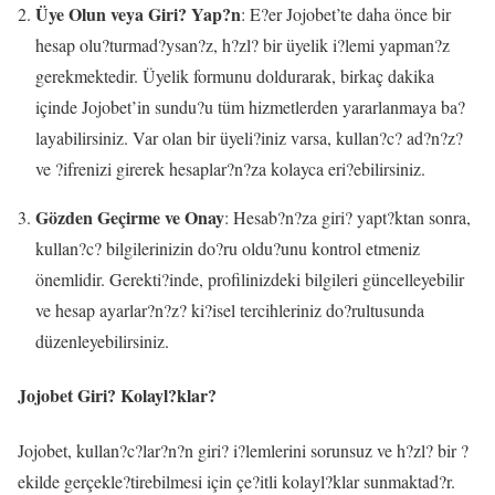
Üye Olun veya Giri? Yap?n
: E?er Jojobet’te daha önce bir
hesap olu?turmad?ysan?z, h?zl? bir üyelik i?lemi yapman?z
gerekmektedir. Üyelik formunu doldurarak, birkaç dakika
içinde Jojobet’in sundu?u tüm hizmetlerden yararlanmaya ba?
layabilirsiniz. Var olan bir üyeli?iniz varsa, kullan?c? ad?n?z?
ve ?ifrenizi girerek hesaplar?n?za kolayca eri?ebilirsiniz.
Gözden Geçirme ve Onay
: Hesab?n?za giri? yapt?ktan sonra,
kullan?c? bilgilerinizin do?ru oldu?unu kontrol etmeniz
önemlidir. Gerekti?inde, profilinizdeki bilgileri güncelleyebilir
ve hesap ayarlar?n?z? ki?isel tercihleriniz do?rultusunda
düzenleyebilirsiniz.
Jojobet Giri? Kolayl?klar?
Jojobet, kullan?c?lar?n?n giri? i?lemlerini sorunsuz ve h?zl? bir ?
ekilde gerçekle?tirebilmesi için çe?itli kolayl?klar sunmaktad?r.