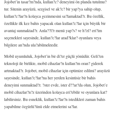
Jojobet’in tasar?m?nda, kullan?c? deneyimi ön planda tutulmu?
tur. Sitenin arayüzü, sezgisel ve ak?c? bir yap?ya sahip olup,
kullan?c?lar?n kolayca gezinmesini sa?lamaktad?r. Bu özellik,
özellikle ilk kez bahis yapacak olan kullan?c?lar için büyük bir
avantaj sunmaktad?r. Anla??l?r menü yap?s? ve h?zl? eri?im
seçenekleri sayesinde, kullan?c?lar arad?klar? oyunlara veya
bilgilere an?nda ula?abilmektedir.
Mobil uyumluluk, Jojobet’in bir di?er güçlü yönüdür. Geli?en
teknoloji ile birlikte, mobil cihazlar?n kullan?m oran? giderek
artmaktad?r. Jojobet, mobil cihazlar için optimize edilmi? arayüzü
sayesinde, kullan?c?lar?na her yerden kesintisiz bir bahis
deneyimi sunmaktad?r. ?ster evde, ister d??ar?da olun, Jojobet’e
mobil cihazlar?n?z üzerinden kolayca eri?ebilir ve oyunlara kat?
labilirsiniz. Bu esneklik, kullan?c?lar?n istedikleri zaman bahis
yapabilme özgürlü?ünü elde etmelerini sa?lar.