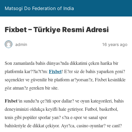
Matsogi Do Federation of India
Fixbet – Türkiye Resmi Adresi
admin
16 years ago
Son zamanlarda bahis dünyas?nda dikkatimi çeken harika bir
Fixbet
platformla kar??la?t?m:
! E?er siz de bahis yaparken geni?
seçenekler ve güvenilir bir platform ar?yorsan?z, Fixbet kesinlikle
göz atman?z gereken bir site.
Fixbet
‘in sundu?u çe?itli spor dallar? ve oyun kategorileri, bahis
deneyiminizi oldukça keyifli hale getiriyor. Futbol, basketbol,
tenis gibi popüler sporlar yan? s?ra e-spor ve sanal spor
bahisleriyle de dikkat çekiyor. Ayr?ca, casino oyunlar? ve canl?