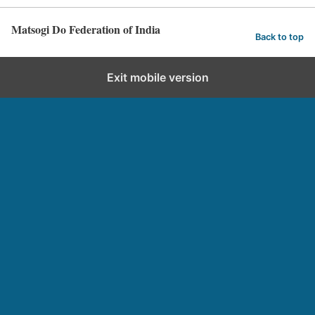
Matsogi Do Federation of India
Back to top
Exit mobile version