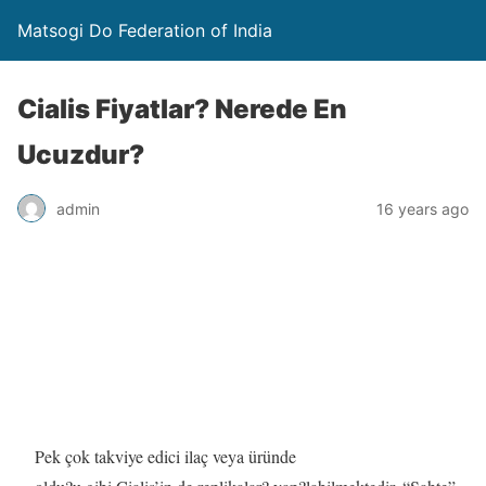
Matsogi Do Federation of India
Cialis Fiyatlar? Nerede En
Ucuzdur?
admin
16 years ago
Pek çok takviye edici ilaç veya üründe