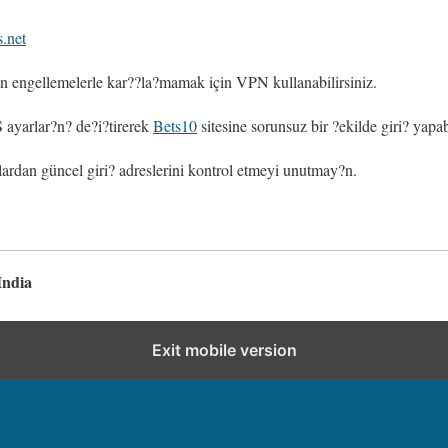
s.net
en engellemelerle kar??la?mamak için VPN kullanabilirsiniz.
ayarlar?n? de?i?tirerek
Bets10
sitesine sorunsuz bir ?ekilde giri? yapabi
ardan güncel giri? adreslerini kontrol etmeyi unutmay?n.
India
Exit mobile version