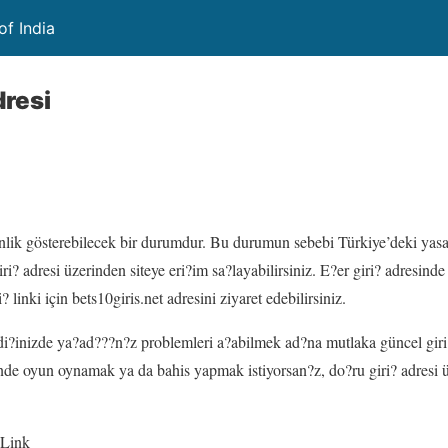
of India
dresi
nlik gösterebilecek bir durumdur. Bu durumun sebebi Türkiye’deki yasa
i? adresi üzerinden siteye eri?im sa?layabilirsiniz. E?er giri? adresinde
 linki için bets10giris.net adresini ziyaret edebilirsiniz.
di?inizde ya?ad???n?z problemleri a?abilmek ad?na mutlaka güncel giri?
nde oyun oynamak ya da bahis yapmak istiyorsan?z, do?ru giri? adresi ü
 Link