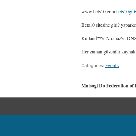
www.bets10.com
bets10giri
Bets10 sitesine giri? yapark
Kulland???n?z cihaz?n DNS 
Her zaman güvenilir kaynakl
Categories:
Events
Matsogi Do Federation of 