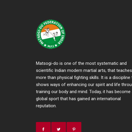
Matsogi-do is one of the most systematic and
scientific Indian modern martial arts, that teaches
more than physical fighting skills. It is a discipline
shows ways of enhancing our spirit and life thro
training our body and mind. Today, it has become
global sport that has gained an international
reputation.