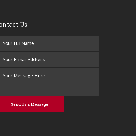
ontact Us